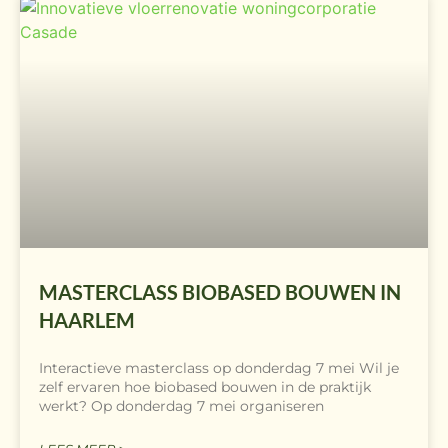
MASTERCLASS BIOBASED BOUWEN IN
HAARLEM
Interactieve masterclass op donderdag 7 mei Wil je
zelf ervaren hoe biobased bouwen in de praktijk
werkt? Op donderdag 7 mei organiseren