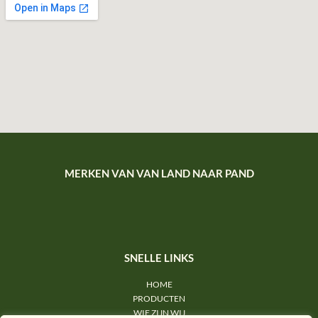
MERKEN VAN VAN LAND NAAR PAND
SNELLE LINKS
HOME
PRODUCTEN
WIE ZIJN WIJ