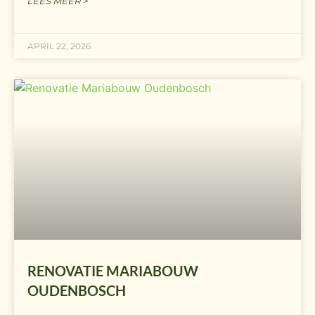
LEES MEER >
APRIL 22, 2026
RENOVATIE MARIABOUW
OUDENBOSCH