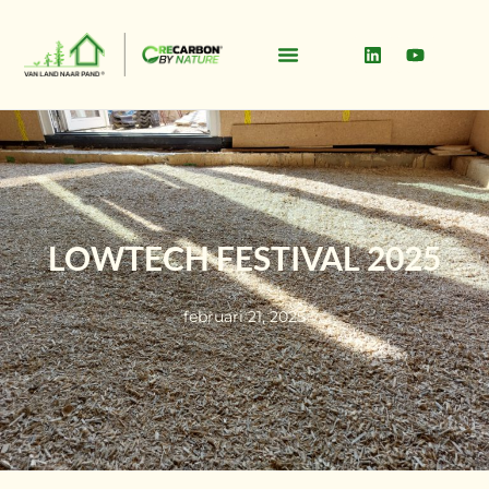
LOWTECH FESTIVAL 2025
februari 21, 2025