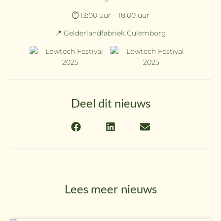
⏱️ 13:00 uur – 18:00 uur
📍 Gelderlandfabriek Culemborg
Deel dit nieuws
Lees meer nieuws