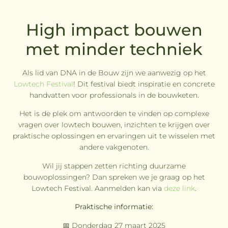
High impact bouwen
met minder techniek
Als lid van DNA in de Bouw zijn we aanwezig op het
Lowtech Festival
! Dit festival biedt inspiratie en concrete
handvatten voor professionals in de bouwketen.
Het is de plek om antwoorden te vinden op complexe
vragen over lowtech bouwen, inzichten te krijgen over
praktische oplossingen en ervaringen uit te wisselen met
andere vakgenoten.
Wil jij stappen zetten richting duurzame
bouwoplossingen? Dan spreken we je graag op het
Lowtech Festival. Aanmelden kan via
deze link
.
Praktische informatie:
📅 Donderdag 27 maart 2025