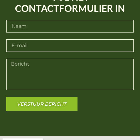
CONTACTFORMULIER IN
VERSTUUR BERICHT