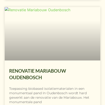
RENOVATIE MARIABOUW
OUDENBOSCH
Toepassing biobased isolatiematerialen in een
monumentaal pand In Oudenbosch wordt hard
gewerkt aan de renovatie van de Mariabouw. Het
monumentale pand