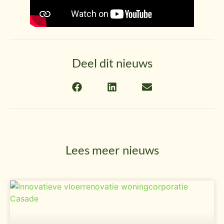
Deel dit nieuws
Lees meer nieuws