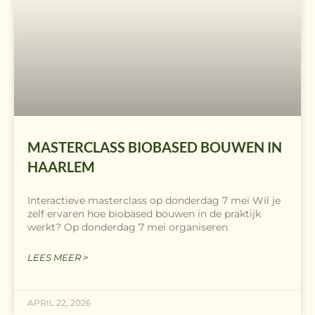
MASTERCLASS BIOBASED BOUWEN IN
HAARLEM
Interactieve masterclass op donderdag 7 mei Wil je
zelf ervaren hoe biobased bouwen in de praktijk
werkt? Op donderdag 7 mei organiseren
LEES MEER >
APRIL 22, 2026