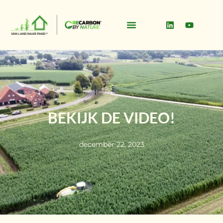
BEKIJK DE VIDEO!
december 22, 2023