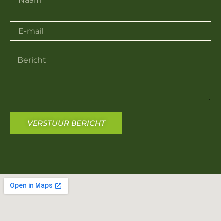
VERSTUUR BERICHT